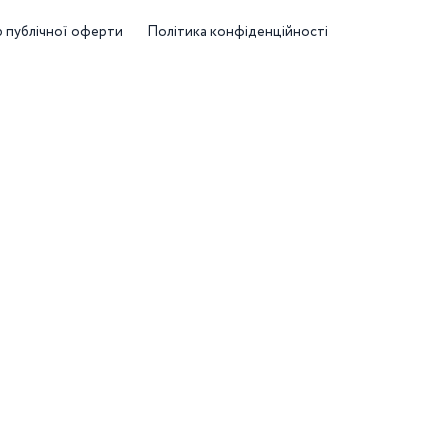
р публічної оферти
Політика конфіденційності