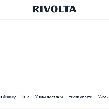
я бізнесу
Інше
Умови доставки
Умови оплати
Умови