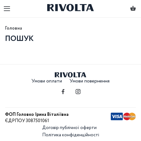
Головна
ПОШУК
Умови оплати
Умови повернення
ФОП Головко Ірина Віталіївна
ЄДРПОУ 3087501061
Договір публічної оферти
Політика конфіденційності