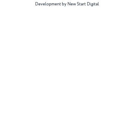
Development by New Start Digital