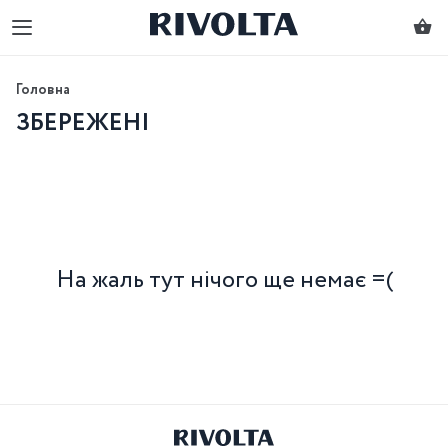
Головна
ЗБЕРЕЖЕНІ
На жаль тут нічого ще немає =(